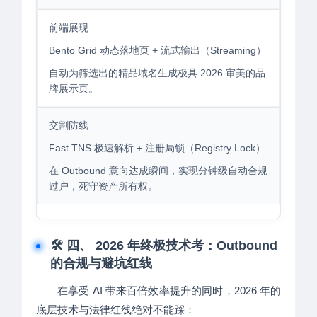
前端展现
Bento Grid 动态落地页 + 流式输出（Streaming）
自动为筛选出的精品域名生成极具 2026 审美的品
牌展示页。
交割防线
Fast TNS 极速解析 + 注册局锁（Registry Lock）
在 Outbound 意向达成瞬间，实现分钟级自动合规
过户，死守资产所有权。
🛠️ 四、 2026 年终极技术考：Outbound
的合规与避坑红线
在享受 AI 带来百倍效率提升的同时，2026 年的
底层技术与法律红线绝对不能踩：