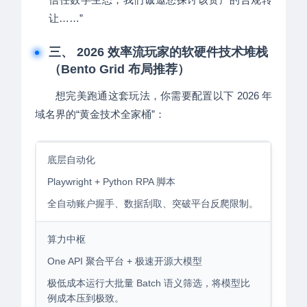
让……”
三、 2026 效率流玩家的软硬件技术堆栈
（Bento Grid 布局推荐）
想完美跑通这套玩法，你需要配置以下 2026 年
域名界的“黄金技术全家桶”：
底层自动化
Playwright + Python RPA 脚本
全自动账户握手、数据刮取、突破平台反爬限制。
算力中枢
One API 聚合平台 + 极速开源大模型
极低成本运行大批量 Batch 语义筛选，将模型比
例成本压到极致。