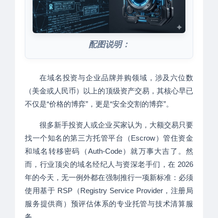
配图说明：
在域名投资与企业品牌并购领域，涉及六位数
（美金或人民币）以上的顶级资产交易，其核心早已
不仅是“价格的博弈”，更是“安全交割的博弈”。
很多新手投资人或企业买家认为，大额交易只要
找一个知名的第三方托管平台（Escrow）管住资金
和域名转移密码（Auth-Code）就万事大吉了。然
而，行业顶尖的域名经纪人与资深老手们，在 2026
年的今天，无一例外都在强制推行一项新标准：必须
使用基于 RSP（Registry Service Provider，注册局
服务提供商）预评估体系的专业托管与技术清算服
务。