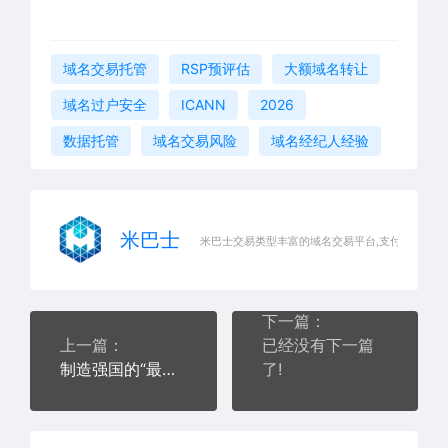
域名交易托管
RSP预评估
大额域名转让
域名过户安全
ICANN
2026
数据托管
域名交易风险
域名经纪人经验
米巴士
米巴士交易类型丰富的域名交易平台,支付快速安全
下一篇：
上一篇：
已经没有下一篇
制造强国的“最后一公里”
了!