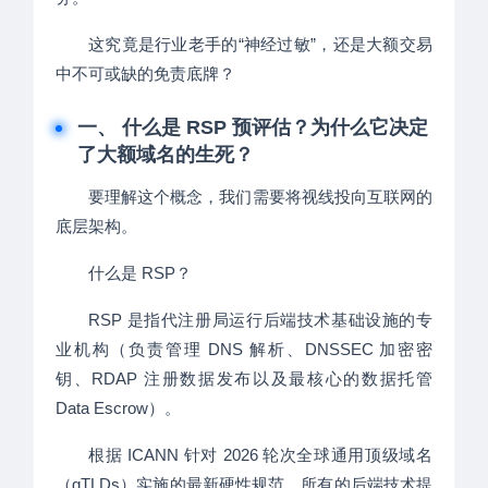
这究竟是行业老手的“神经过敏”，还是大额交易
中不可或缺的免责底牌？
一、 什么是 RSP 预评估？为什么它决定
了大额域名的生死？
要理解这个概念，我们需要将视线投向互联网的
底层架构。
什么是 RSP？
RSP 是指代注册局运行后端技术基础设施的专
业机构（负责管理 DNS 解析、DNSSEC 加密密
钥、RDAP 注册数据发布以及最核心的数据托管
Data Escrow）。
根据 ICANN 针对 2026 轮次全球通用顶级域名
（gTLDs）实施的最新硬性规范，所有的后端技术提