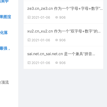
居美学
ze3.cn_ze3.cn 作为一个“字母+字母+数字”...
效果图渲
2021-01-06
906
xu2.cn_xu2.cn 作为一个“双字母+数字”的...
转化落
2021-01-06
906
位最强，
sai.net.cn_sai.net.cn 是一个兼具“拼音...
2021-01-06
906
行业顶流