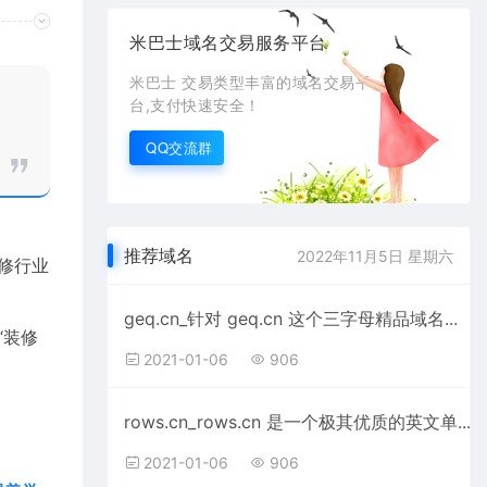
米巴士域名交易服务平台
米巴士 交易类型丰富的域名交易平
台,支付快速安全！
QQ交流群
推荐域名
2022年11月5日 星期六
装修行业
geq.cn_针对 geq.cn 这个三字母精品域名...
“装修
2021-01-06
906
rows.cn_rows.cn 是一个极其优质的英文单...
2021-01-06
906