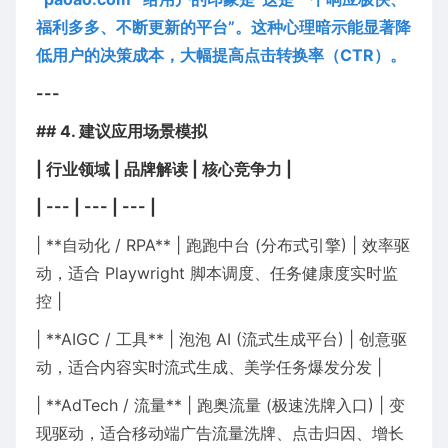
福利多多、不断更新的平台”。这种心理暗示能显著降
低用户的决策成本，大幅提高点击转换率（CTR）。
---
## 4. 建议应用场景模拟
| 行业领域 | 品牌解读 | 核心竞争力 |
| --- | --- | --- |
| **自动化 / RPA** | 跑跑中台 (分布式引擎) | 效率驱
动，适合 Playwright 脚本调度、任务健康度实时监
控 |
| **AIGC / 工具** | 泡泡 AI (流式生成平台) | 创意驱
动，适合内容实时流式生成、美学任务爆发分发 |
| **AdTech / 流量** | 跑奥流量 (极速洗牌入口) | 变
现驱动，适合移动端广告流量洗牌、点击归因、增长